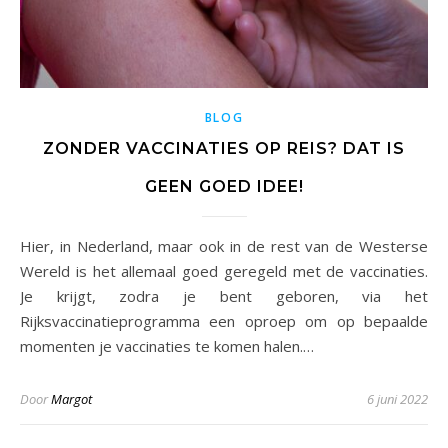
BLOG
ZONDER VACCINATIES OP REIS? DAT IS
GEEN GOED IDEE!
Hier, in Nederland, maar ook in de rest van de Westerse
Wereld is het allemaal goed geregeld met de vaccinaties.
Je krijgt, zodra je bent geboren, via het
Rijksvaccinatieprogramma een oproep om op bepaalde
momenten je vaccinaties te komen halen.…
Door
Margot
6 juni 2022