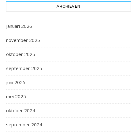
ARCHIEVEN
januari 2026
november 2025
oktober 2025
september 2025
juni 2025
mei 2025
oktober 2024
september 2024