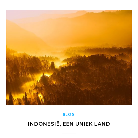
BLOG
INDONESIË, EEN UNIEK LAND