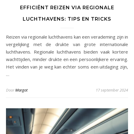
EFFICIËNT REIZEN VIA REGIONALE
LUCHTHAVENS: TIPS EN TRICKS
Reizen via regionale luchthavens kan een verademing zijn in
vergelijking met de drukte van grote internationale
luchthavens. Regionale luchthavens bieden vaak kortere
wachttijden, minder drukte en een persoonlijkere ervaring.
Het vinden van je weg kan echter soms een uitdaging zijn,
…
Door
Margot
17 september 2024