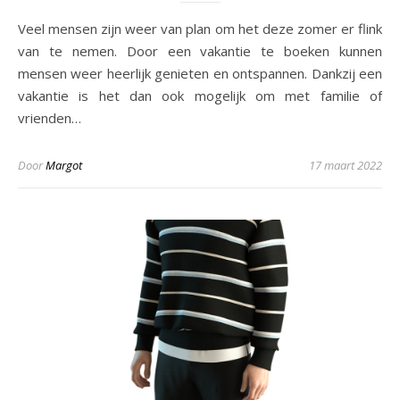
Veel mensen zijn weer van plan om het deze zomer er flink
van te nemen. Door een vakantie te boeken kunnen
mensen weer heerlijk genieten en ontspannen. Dankzij een
vakantie is het dan ook mogelijk om met familie of
vrienden…
Door
Margot
17 maart 2022