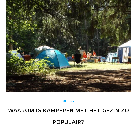
BLOG
WAAROM IS KAMPEREN MET HET GEZIN ZO
POPULAIR?