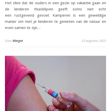
Het idee dat de ouders in een gezin op vakantie gaan en
de kinderen thuisblijven geeft soms niet echt
een rustgevend gevoel. Kamperen is een geweldige
manier om met je kinderen te genieten van de natuur en
even samen te zijn.…
Door
Margot
25 augustus 2022