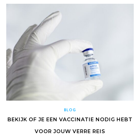
BLOG
BEKIJK OF JE EEN VACCINATIE NODIG HEBT
VOOR JOUW VERRE REIS