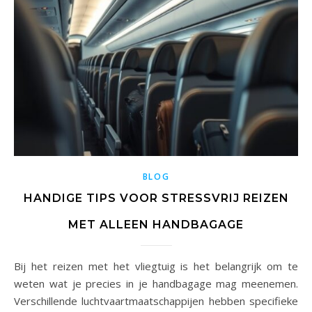
BLOG
HANDIGE TIPS VOOR STRESSVRIJ REIZEN
MET ALLEEN HANDBAGAGE
Bij het reizen met het vliegtuig is het belangrijk om te
weten wat je precies in je handbagage mag meenemen.
Verschillende luchtvaartmaatschappijen hebben specifieke