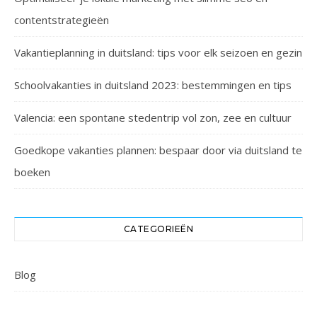
contentstrategieën
Vakantieplanning in duitsland: tips voor elk seizoen en gezin
Schoolvakanties in duitsland 2023: bestemmingen en tips
Valencia: een spontane stedentrip vol zon, zee en cultuur
Goedkope vakanties plannen: bespaar door via duitsland te
boeken
CATEGORIEËN
Blog