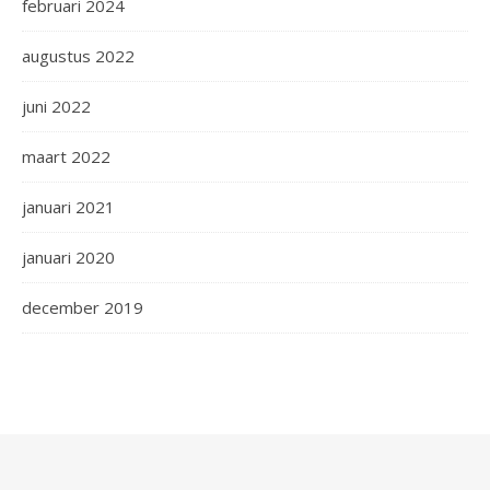
februari 2024
augustus 2022
juni 2022
maart 2022
januari 2021
januari 2020
december 2019