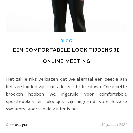
BLOG
EEN COMFORTABELE LOOK TIJDENS JE
ONLINE MEETING
Het zal je niks verbazen dat we allemaal een beetje aan
het verslonden zijn sinds de eerste lockdown. Onze nette
broeken hebben we ingeruild voor comfortabele
sportbroeken en bloesjes zijn ingeruild voor lekkere
sweaters. Vooral in de winter is het…
Door
Margot
30 januari 2021