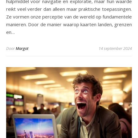
hulpmiddel voor navigatie en exploratie, maar hun waarde
reikt veel verder dan alleen maar praktische toepassingen.
Ze vormen onze perceptie van de wereld op fundamentele
manieren. Door de manier waarop kaarten landen, grenzen
en…
Door
Margot
14 september 2024