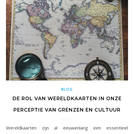
BLOG
DE ROL VAN WERELDKAARTEN IN ONZE
PERCEPTIE VAN GRENZEN EN CULTUUR
Wereldkaarten zijn al eeuwenlang een essentieel