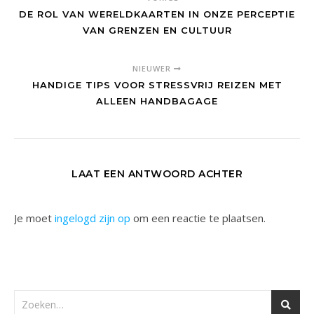
DE ROL VAN WERELDKAARTEN IN ONZE PERCEPTIE
VAN GRENZEN EN CULTUUR
NIEUWER
HANDIGE TIPS VOOR STRESSVRIJ REIZEN MET
ALLEEN HANDBAGAGE
LAAT EEN ANTWOORD ACHTER
Je moet
ingelogd zijn op
om een reactie te plaatsen.