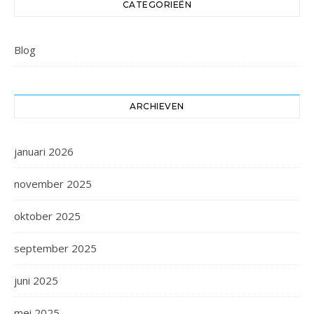
CATEGORIEËN
Blog
ARCHIEVEN
januari 2026
november 2025
oktober 2025
september 2025
juni 2025
mei 2025