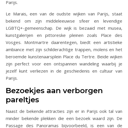
Parijs.
Le Marais, een van de oudste wijken van Parijs, staat
bekend om zijn middeleeuwse sfeer en levendige
LGBTQ+-gemeenschap. De wijk is bezaaid met musea,
kunstgalerijen en pittoreske pleinen zoals Place des
Vosges. Montmartre daarentegen, biedt een artistieke
ambiance met zijn schilderachtige trappen, molens en het
beroemde kunstenaarsplein Place du Tertre. Beide wijken
zijn perfect voor een ontspannen wandeling waarbij je
jezelf kunt verliezen in de geschiedenis en cultuur van
Parijs.
Bezoekjes aan verborgen
pareltjes
Naast de bekende attracties zijn er in Parijs ook tal van
minder bekende plekken die een bezoek waard zijn. De
Passage des Panoramas bijvoorbeeld, is een van de