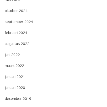
oktober 2024
september 2024
februari 2024
augustus 2022
juni 2022
maart 2022
januari 2021
januari 2020
december 2019