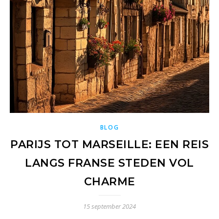
BLOG
PARIJS TOT MARSEILLE: EEN REIS
LANGS FRANSE STEDEN VOL
CHARME
15 september 2024