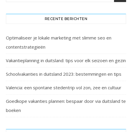
RECENTE BERICHTEN
Optimaliseer je lokale marketing met slimme seo en
contentstrategieën
Vakantieplanning in duitsland: tips voor elk seizoen en gezin
Schoolvakanties in duitsland 2023: bestemmingen en tips
Valencia: een spontane stedentrip vol zon, zee en cultuur
Goedkope vakanties plannen: bespaar door via duitsland te
boeken