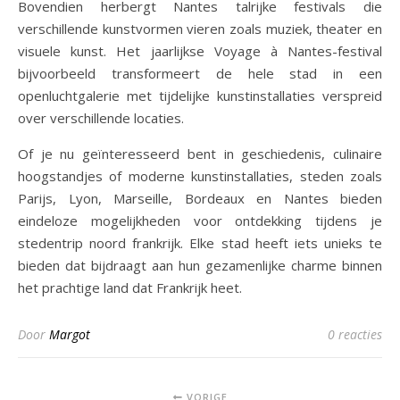
Bovendien herbergt Nantes talrijke festivals die
verschillende kunstvormen vieren zoals muziek, theater en
visuele kunst. Het jaarlijkse Voyage à Nantes-festival
bijvoorbeeld transformeert de hele stad in een
openluchtgalerie met tijdelijke kunstinstallaties verspreid
over verschillende locaties.
Of je nu geïnteresseerd bent in geschiedenis, culinaire
hoogstandjes of moderne kunstinstallaties, steden zoals
Parijs, Lyon, Marseille, Bordeaux en Nantes bieden
eindeloze mogelijkheden voor ontdekking tijdens je
stedentrip noord frankrijk. Elke stad heeft iets unieks te
bieden dat bijdraagt aan hun gezamenlijke charme binnen
het prachtige land dat Frankrijk heet.
Door
Margot
0 reacties
VORIGE