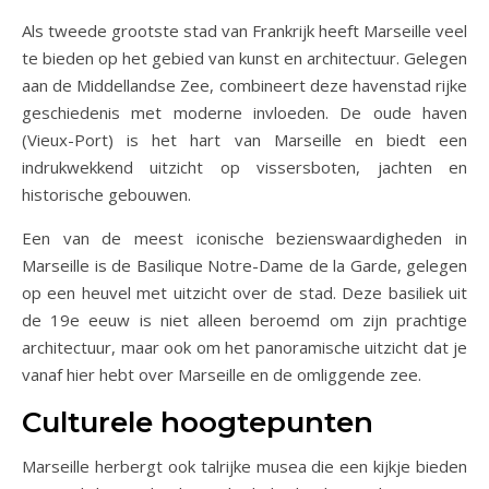
Als tweede grootste stad van Frankrijk heeft Marseille veel
te bieden op het gebied van kunst en architectuur. Gelegen
aan de Middellandse Zee, combineert deze havenstad rijke
geschiedenis met moderne invloeden. De oude haven
(Vieux-Port) is het hart van Marseille en biedt een
indrukwekkend uitzicht op vissersboten, jachten en
historische gebouwen.
Een van de meest iconische bezienswaardigheden in
Marseille is de Basilique Notre-Dame de la Garde, gelegen
op een heuvel met uitzicht over de stad. Deze basiliek uit
de 19e eeuw is niet alleen beroemd om zijn prachtige
architectuur, maar ook om het panoramische uitzicht dat je
vanaf hier hebt over Marseille en de omliggende zee.
Culturele hoogtepunten
Marseille herbergt ook talrijke musea die een kijkje bieden