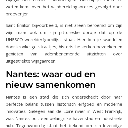
weten komt over het wijnbereidingsproces gevolgd door
proeverijen.
Saint-Émilion bijvoorbeeld, is niet alleen beroemd om zijn
wijn maar ook om zijn pittoreske dorpje dat op de
UNESCO-werelderfgoedlijst staat. Hier kun je wandelen
door kronkelige straatjes, historische kerken bezoeken en
genieten van adembenemende uitzichten over
uitgestrekte wijngaarden.
Nantes: waar oud en
nieuw samenkomen
Nantes is een stad die zich onderscheidt door haar
perfecte balans tussen historisch erfgoed en moderne
innovaties. Gelegen aan de Loire-rivier in West-Frankrijk,
was Nantes ooit een belangrijke havenstad en industriële
hub. Tegenwoordig staat het bekend om zijn levendige