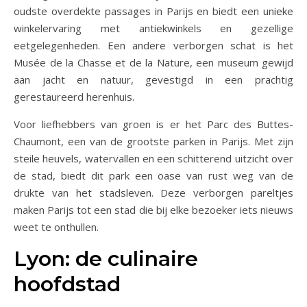
oudste overdekte passages in Parijs en biedt een unieke
winkelervaring met antiekwinkels en gezellige
eetgelegenheden. Een andere verborgen schat is het
Musée de la Chasse et de la Nature, een museum gewijd
aan jacht en natuur, gevestigd in een prachtig
gerestaureerd herenhuis.
Voor liefhebbers van groen is er het Parc des Buttes-
Chaumont, een van de grootste parken in Parijs. Met zijn
steile heuvels, watervallen en een schitterend uitzicht over
de stad, biedt dit park een oase van rust weg van de
drukte van het stadsleven. Deze verborgen pareltjes
maken Parijs tot een stad die bij elke bezoeker iets nieuws
weet te onthullen.
Lyon: de culinaire
hoofdstad