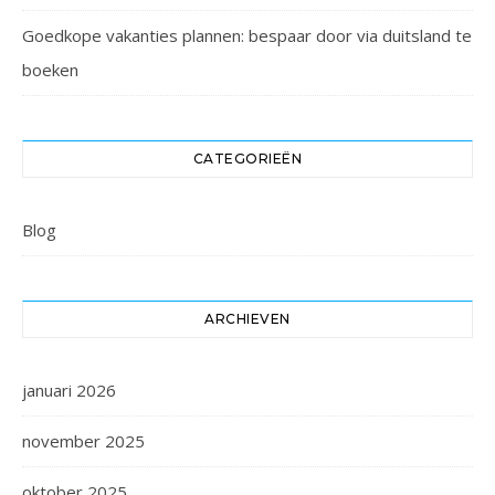
Goedkope vakanties plannen: bespaar door via duitsland te
boeken
CATEGORIEËN
Blog
ARCHIEVEN
januari 2026
november 2025
oktober 2025