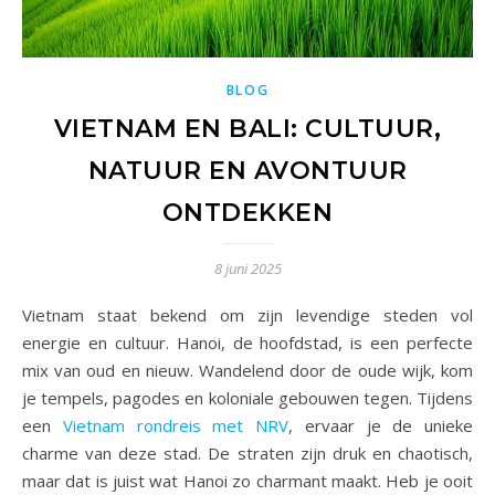
BLOG
VIETNAM EN BALI: CULTUUR,
NATUUR EN AVONTUUR
ONTDEKKEN
8 juni 2025
Vietnam staat bekend om zijn levendige steden vol
energie en cultuur. Hanoi, de hoofdstad, is een perfecte
mix van oud en nieuw. Wandelend door de oude wijk, kom
je tempels, pagodes en koloniale gebouwen tegen. Tijdens
een
Vietnam rondreis met NRV
, ervaar je de unieke
charme van deze stad. De straten zijn druk en chaotisch,
maar dat is juist wat Hanoi zo charmant maakt. Heb je ooit