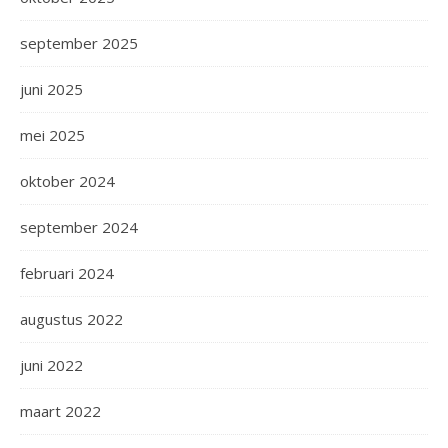
september 2025
juni 2025
mei 2025
oktober 2024
september 2024
februari 2024
augustus 2022
juni 2022
maart 2022