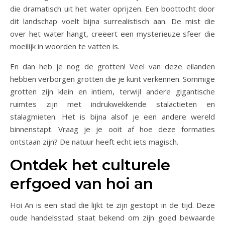
die dramatisch uit het water oprijzen. Een boottocht door
dit landschap voelt bijna surrealistisch aan. De mist die
over het water hangt, creëert een mysterieuze sfeer die
moeilijk in woorden te vatten is.
En dan heb je nog de grotten! Veel van deze eilanden
hebben verborgen grotten die je kunt verkennen. Sommige
grotten zijn klein en intiem, terwijl andere gigantische
ruimtes zijn met indrukwekkende stalactieten en
stalagmieten. Het is bijna alsof je een andere wereld
binnenstapt. Vraag je je ooit af hoe deze formaties
ontstaan zijn? De natuur heeft echt iets magisch.
Ontdek het culturele
erfgoed van hoi an
Hoi An is een stad die lijkt te zijn gestopt in de tijd. Deze
oude handelsstad staat bekend om zijn goed bewaarde